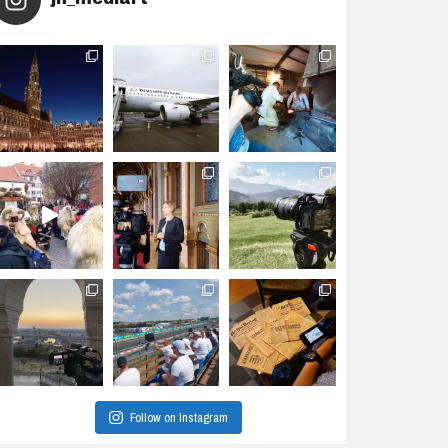
Follow on Instagram